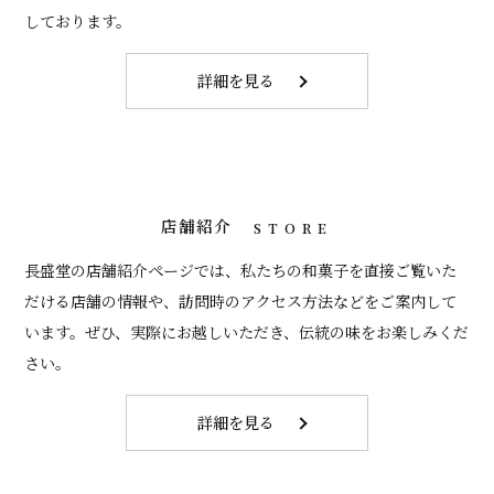
しております。
詳細を見る
店舗紹介
STORE
長盛堂の店舗紹介ページでは、私たちの和菓子を直接ご覧いた
だける店舗の情報や、訪問時のアクセス方法などをご案内して
います。ぜひ、実際にお越しいただき、伝統の味をお楽しみくだ
さい。
詳細を見る