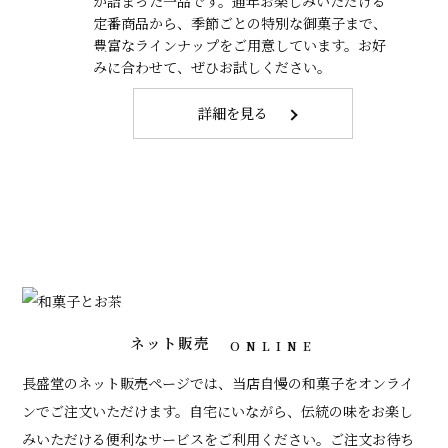
が詰まった一品です。通年お楽しみいただける
定番商品から、季節ごとの特別な御菓子まで、
豊富なラインナップをご用意しています。お好
みに合わせて、ぜひお試しください。
詳細を見る
ネット販売
ONLINE
長盛堂のネット販売ページでは、当店自慢の和菓子をオンライ
ンでご注文いただけます。自宅にいながら、伝統の味をお楽し
みいただける便利なサービスをご利用ください。ご注文お待ち