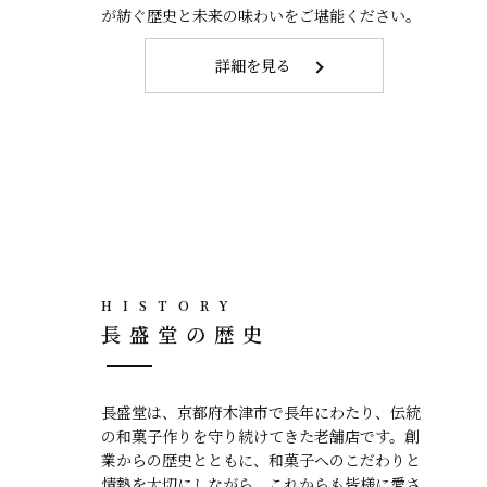
が紡ぐ歴史と未来の味わいをご堪能ください。
詳細を見る
HISTORY
長盛堂の歴史
長盛堂は、京都府木津市で長年にわたり、伝統
の和菓子作りを守り続けてきた老舗店です。創
業からの歴史とともに、和菓子へのこだわりと
情熱を大切にしながら、これからも皆様に愛さ