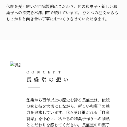
伝統を受け継いだ自家製餡にこだわり、旬の和菓子・新しい和
菓子への探究を木津川市で続けています。
ひとつの注文からも
しっかりと向き合い丁寧におつくりさせていただきます。
CONCEPT
長盛堂の想い
創業から百年以上の歴史を誇る長盛堂は、伝統
の味と技を大切にしながら、新しい和菓子の魅
力を追求しています。代々受け継がれる「自家
製餡」を中心に、私たちの和菓子作りへの情熱
とこだわりを感じてください。長盛堂の和菓子