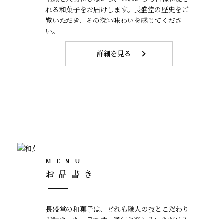
れる和菓子をお届けします。長盛堂の歴史をご
覧いただき、その深い味わいを感じてくださ
い。
詳細を見る
MENU
お品書き
長盛堂の和菓子は、どれも職人の技とこだわり